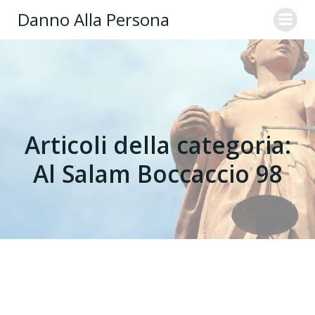
Danno Alla Persona
Articoli della categoria:
Al Salam Boccaccio 98