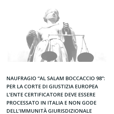
NAUFRAGIO “AL SALAM BOCCACCIO 98”:
PER LA CORTE DI GIUSTIZIA EUROPEA
L’ENTE CERTIFICATORE DEVE ESSERE
PROCESSATO IN ITALIA E NON GODE
DELL’IMMUNITÀ GIURISDIZIONALE