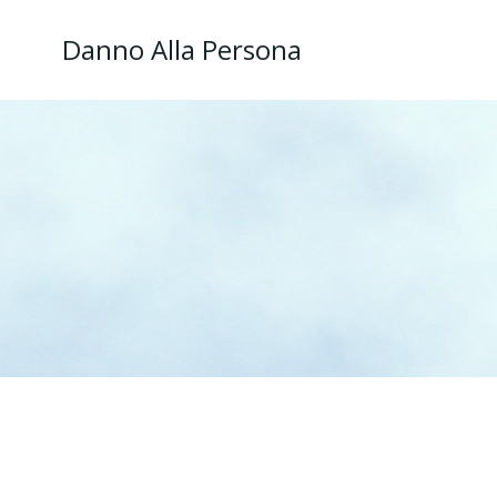
Danno Alla Persona