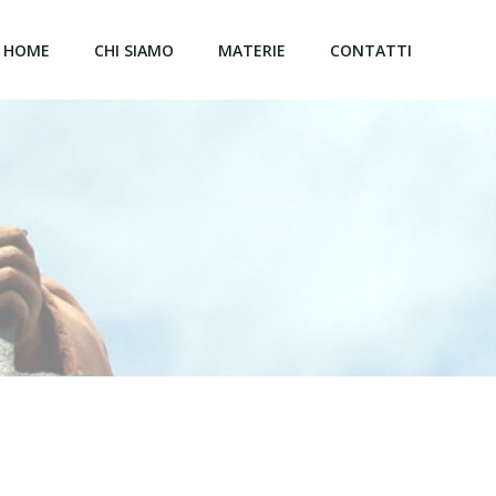
HOME
CHI SIAMO
MATERIE
CONTATTI