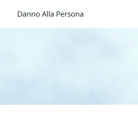
Danno Alla Persona