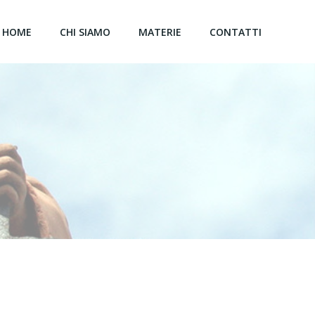
HOME
CHI SIAMO
MATERIE
CONTATTI