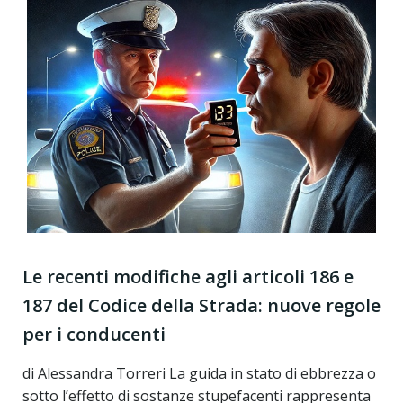
Le recenti modifiche agli articoli 186 e
187 del Codice della Strada: nuove regole
per i conducenti
di Alessandra Torreri La guida in stato di ebbrezza o
sotto l’effetto di sostanze stupefacenti rappresenta