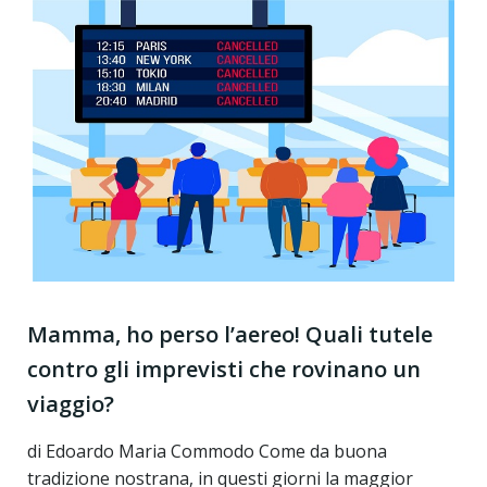
Mamma, ho perso l’aereo! Quali tutele
contro gli imprevisti che rovinano un
viaggio?
di Edoardo Maria Commodo Come da buona
tradizione nostrana, in questi giorni la maggior