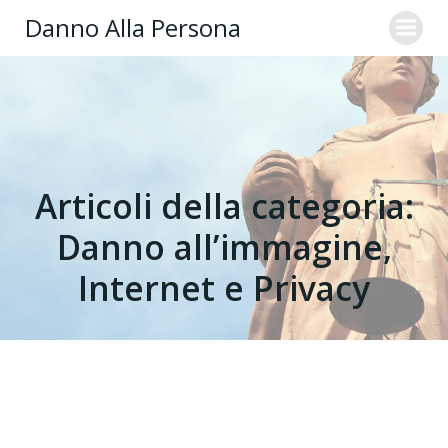
Danno Alla Persona
Articoli della categoria:
Danno all’immagine,
Internet e Privacy