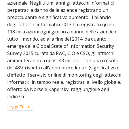
aziendale. Negli ultimi anni gli attacchi informatici
perpetrati a danno delle aziende registrano un
preoccupante e significativo aumento. Il bilancio
degli attacchi informatici 2013 ha registrato quasi
118 mila azioni ogni giorno a danno delle aziende di
tutto il mondo, ed alla fine del 2014, da quanto
emerge dalla Global State of Information Security
Survey 2015 curata da PwC, CIO e CSO, gli attacchi
ammonteranno a quasi 43 milioni, “con una crescita
del 48% rispetto all’anno precedente” (significativo e
d’effetto il servizio online di monitoring degli attacchi
informatici in tempo reale, registrati a livello globale,
offerto da Norse e Kapersky, raggiungibile agli
indirizzi...
Leggi Tutto...