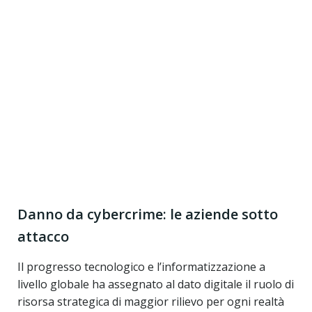
Danno da cybercrime: le aziende sotto
attacco
Il progresso tecnologico e l’informatizzazione a
livello globale ha assegnato al dato digitale il ruolo di
risorsa strategica di maggior rilievo per ogni realtà