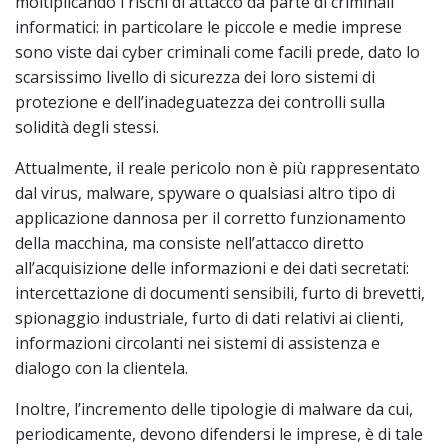
moltiplicando i rischi di attacco da parte di criminali
informatici: in particolare le piccole e medie imprese
sono viste dai cyber criminali come facili prede, dato lo
scarsissimo livello di sicurezza dei loro sistemi di
protezione e dell’inadeguatezza dei controlli sulla
solidità degli stessi.
Attualmente, il reale pericolo non è più rappresentato
dal virus, malware, spyware o qualsiasi altro tipo di
applicazione dannosa per il corretto funzionamento
della macchina, ma consiste nell’attacco diretto
all’acquisizione delle informazioni e dei dati secretati:
intercettazione di documenti sensibili, furto di brevetti,
spionaggio industriale, furto di dati relativi ai clienti,
informazioni circolanti nei sistemi di assistenza e
dialogo con la clientela.
Inoltre, l’incremento delle tipologie di malware da cui,
periodicamente, devono difendersi le imprese, è di tale