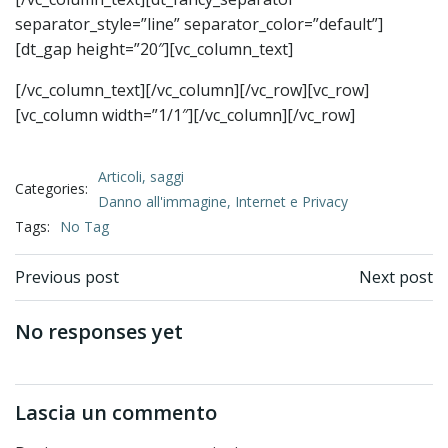
separator_style=”line” separator_color=”default”]
[dt_gap height=”20″][vc_column_text]
[/vc_column_text][/vc_column][/vc_row][vc_row]
[vc_column width=”1/1″][/vc_column][/vc_row]
Articoli, saggi
Categories:
Danno all'immagine, Internet e Privacy
Tags:
No Tag
Previous post
Next post
No responses yet
Lascia un commento