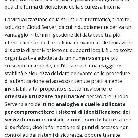
qualche forma di violazione della sicurezza interna.
La virtualizzazione della struttura informatica, tramite
soluzioni Cloud Server, da cui indubbiamente deriva un
vantaggio in termini gestione dei database tra più
utenti eliminando il problema derivante dalle limitazioni
di spazio di archiviazione su supporti locali, è una scelta
organizzativa adottata da un numero sempre più
crescente di aziende, nell’illusione di una maggiore
stabilità e sicurezza del dato derivante dalle procedure
di autenticazione ed accesso ritenute praticamente
inviolabili; a tal proposito si sottolinea come
le
offensive utilizzate dagli hacker
per violare i Cloud
Server siano del tutto
analoghe a quelle utilizzate
per compromettere i sistemi di identificazione dei
servizi bancari e postali,
e cioè tramite la
creazione
di
backdoor
, cioè la formazione di punti di accesso non
controllati dai sistemi di sicurezza, oppure tramite