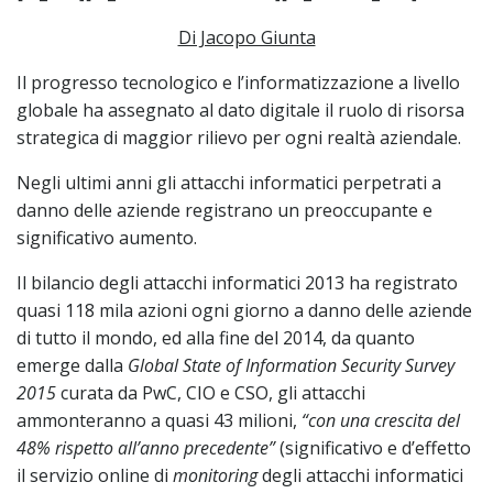
Di Jacopo Giunta
Il progresso tecnologico e l’informatizzazione a livello
globale ha assegnato al dato digitale il ruolo di risorsa
strategica di maggior rilievo per ogni realtà aziendale.
Negli ultimi anni gli attacchi informatici perpetrati a
danno delle aziende registrano un preoccupante e
significativo aumento.
Il bilancio degli attacchi informatici 2013 ha registrato
quasi 118 mila azioni ogni giorno a danno delle aziende
di tutto il mondo, ed alla fine del 2014, da quanto
emerge dalla
Global State of Information Security Survey
2015
curata da PwC, CIO e CSO, gli attacchi
ammonteranno a quasi 43 milioni,
“con una crescita del
48% rispetto all’anno precedente”
(significativo e d’effetto
il servizio online di
monitoring
degli attacchi informatici