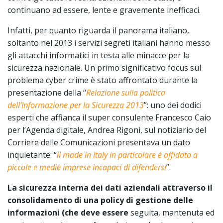
continuano ad essere, lente e gravemente inefficaci.
Infatti, per quanto riguarda il panorama italiano,
soltanto nel 2013 i servizi segreti italiani hanno messo
gli attacchi informatici in testa alle minacce per la
sicurezza nazionale. Un primo significativo focus sul
problema cyber crime è stato affrontato durante la
presentazione della “
Relazione sulla politica
dell’Informazione per la Sicurezza 2013
”: uno dei dodici
esperti che affianca il super consulente Francesco Caio
per l’Agenda digitale, Andrea Rigoni, sul notiziario del
Corriere delle Comunicazioni presentava un dato
inquietante: “
il made in Italy in particolare è affidato a
piccole e medie imprese incapaci di difendersi
”.
La sicurezza interna dei dati aziendali attraverso il
consolidamento di una policy di gestione delle
informazioni
(che deve essere
seguita, mantenuta ed