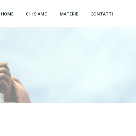
HOME
CHI SIAMO
MATERIE
CONTATTI