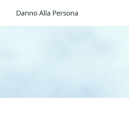
Danno Alla Persona