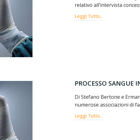
relativo all’intervista conces
Leggi Tutto...
PROCESSO SANGUE IN
Di Stefano Bertone e Ermann
numerose associazioni di fami
Leggi Tutto...