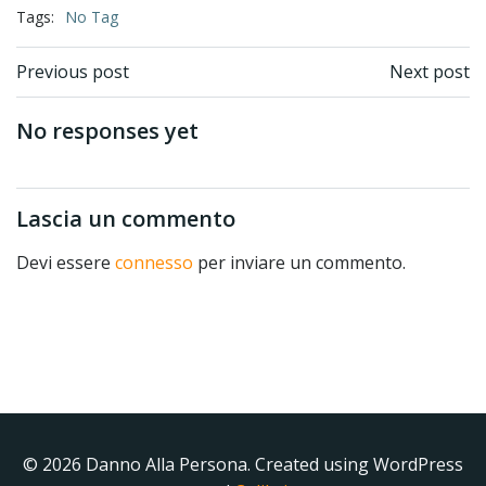
Tags:
No Tag
Previous post
Next post
No responses yet
Lascia un commento
Devi essere
connesso
per inviare un commento.
© 2026 Danno Alla Persona. Created using WordPress