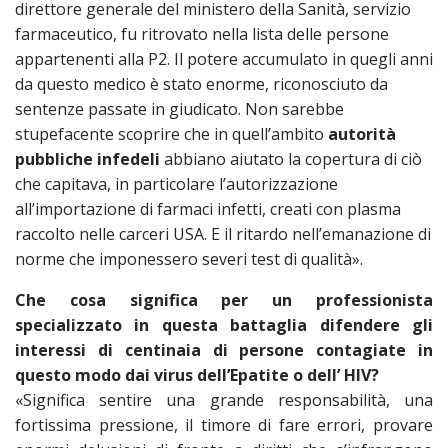
direttore generale del ministero della Sanità, servizio
farmaceutico, fu ritrovato nella lista delle persone
appartenenti alla P2. Il potere accumulato in quegli anni
da questo medico è stato enorme, riconosciuto da
sentenze passate in giudicato. Non sarebbe
stupefacente scoprire che in quell’ambito
autorità
pubbliche infedeli
abbiano aiutato la copertura di ciò
che capitava, in particolare l’autorizzazione
all’importazione di farmaci infetti, creati con plasma
raccolto nelle carceri USA. E il ritardo nell’emanazione di
norme che imponessero severi test di qualità».
Che cosa significa per un professionista
specializzato in questa battaglia difendere gli
interessi di centinaia di persone contagiate in
questo modo dai virus dell’Epatite o dell’ HIV?
«Significa sentire una grande responsabilità, una
fortissima pressione, il timore di fare errori, provare