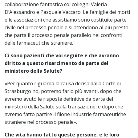
collaborazione fantastica coi colleghi Valeria
D’Alessandro e Pasquale Vaccaro. Le famiglie dei morti
e le associazioni che assistiamo sono costituite parte
civile nel processo penale e si attendono al più presto
che parta il processo penale parallelo nei confronti
delle farmaceutiche straniere.
Ci sono pazienti che voi seguite e che avranno
diritto a questo risarcimento da parte del
ministero della Salute?
«Per quanto riguarda la causa decisa dalla Corte di
Strasburgo no, potremo farlo più avanti, dopo che
avremo avuto le risposte definitive da parte del
ministero della Salute sulla transazione, e dopo che
avremo fatto partire il filone industrie farmaceutiche
straniere nel processo penale».
Che vita hanno fatto queste persone, e le loro