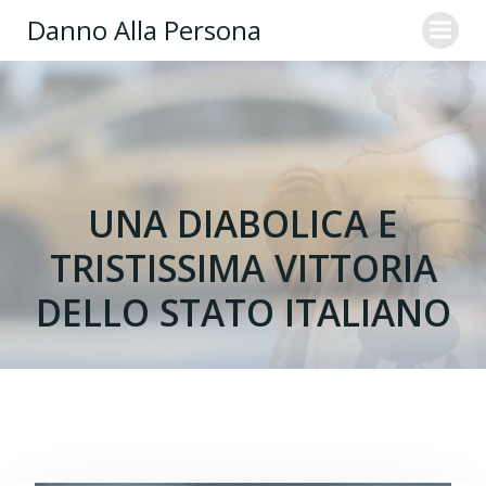
Danno Alla Persona
UNA DIABOLICA E
TRISTISSIMA VITTORIA
DELLO STATO ITALIANO