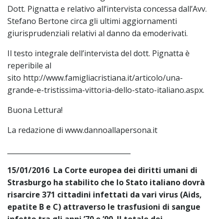
Dott. Pignatta e relativo all’intervista concessa dall’Avv.
Stefano Bertone circa gli ultimi aggiornamenti
giurisprudenziali relativi al danno da emoderivati.
Il testo integrale dell’intervista del dott. Pignatta è
reperibile al
sito http://www.famigliacristiana.it/articolo/una-
grande-e-tristissima-vittoria-dello-stato-italiano.aspx.
Buona Lettura!
La redazione di www.dannoallapersona.it
____________________________________
15/01/2016 La Corte europea dei diritti umani di
Strasburgo ha stabilito che lo Stato italiano dovrà
risarcire 371 cittadini infettati da vari virus (Aids,
epatite B e C) attraverso le trasfusioni di sangue