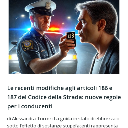
Le recenti modifiche agli articoli 186 e
187 del Codice della Strada: nuove regole
per i conducenti
di Alessandra Torreri La guida in stato di ebbrezza o
sotto l’effetto di sostanze stupefacenti rappresenta