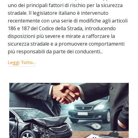
uno dei principali fattori di rischio per la sicurezza
stradale. Il legislatore italiano è intervenuto
recentemente con una serie di modifiche agli articoli
186 e 187 del Codice della Strada, introducendo
disposizioni più severe e mirate a rafforzare la
sicurezza stradale e a promuovere comportamenti
più responsabili da parte dei conducenti...
Leggi Tutto...