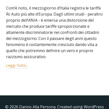
Com’è noto, il mezzogiorno d’Italia registra le tariffe
Rc Auto più alte d’Europa. Dagli ultimi studi - peraltro
proprio dell’ANIA - è emersa una distorsione del
mercato che produce tariffe sproporzionate e
altamente discriminatorie nei confronti dei cittadini
del mezzogiorno. Con il passare degli anni questo
fenomeno è costantemente cresciuto dando vita a
quello che potremmo definire un vero e proprio
razzismo assicurativo.
Leggi Tutto...
© 2026 Danno Alla Persona. Created using WordPress