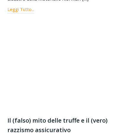
Leggi Tutto...
Il (falso) mito delle truffe e il (vero)
razzismo assicurativo