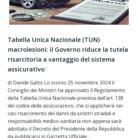
Tabella Unica Nazionale (TUN)
macrolesioni: il Governo riduce la tutela
risarcitoria a vantaggio del sistema
assicurativo
di Davide Gatto Lo scorso 25 novembre 2024 il
Consiglio dei Ministri ha approvato il Regolamento
della Tabella Unica Nazionale prevista dall’art. 138
del codice delle assicurazioni, che si applicherà nei
casi risarcimento dei danni da sinistri stradali e
responsabilità medico-sanitaria non appena sarà
adottato il Decreto del Presidente della Repubblica
da pubblicarsi in Gazzetta Ufficiale...