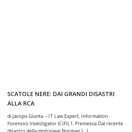
SCATOLE NERE: DAI GRANDI DISASTRI
ALLA RCA
di Jacopo Giunta – IT Law Expert, Information
Forensics Investigator (CIFI) 1. Premessa Dal recente
disastro della motonave Norman […]