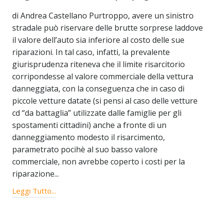
di Andrea Castellano Purtroppo, avere un sinistro
stradale può riservare delle brutte sorprese laddove
il valore dell’auto sia inferiore al costo delle sue
riparazioni. In tal caso, infatti, la prevalente
giurisprudenza riteneva che il limite risarcitorio
corripondesse al valore commerciale della vettura
danneggiata, con la conseguenza che in caso di
piccole vetture datate (si pensi al caso delle vetture
cd “da battaglia” utilizzate dalle famiglie per gli
spostamenti cittadini) anche a fronte di un
danneggiamento modesto il risarcimento,
parametrato pocihè al suo basso valore
commerciale, non avrebbe coperto i costi per la
riparazione...
Leggi Tutto...