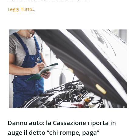
Leggi Tutto...
Danno auto: la Cassazione riporta in
auge il detto “chi rompe, paga”