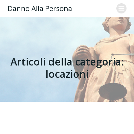
Danno Alla Persona
Articoli della categoria:
locazioni