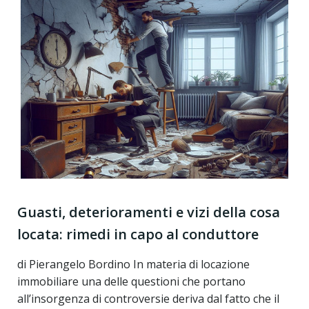
Guasti, deterioramenti e vizi della cosa
locata: rimedi in capo al conduttore
di Pierangelo Bordino In materia di locazione
immobiliare una delle questioni che portano
all’insorgenza di controversie deriva dal fatto che il