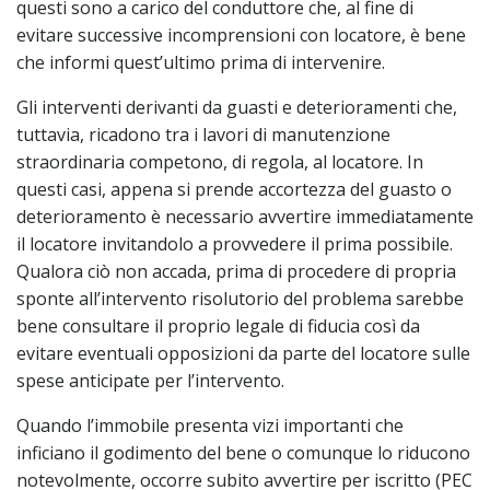
questi sono a carico del conduttore che, al fine di
evitare successive incomprensioni con locatore, è bene
che informi quest’ultimo prima di intervenire.
Gli interventi derivanti da guasti e deterioramenti che,
tuttavia, ricadono tra i lavori di manutenzione
straordinaria competono, di regola, al locatore. In
questi casi, appena si prende accortezza del guasto o
deterioramento è necessario avvertire immediatamente
il locatore invitandolo a provvedere il prima possibile.
Qualora ciò non accada, prima di procedere di propria
sponte all’intervento risolutorio del problema sarebbe
bene consultare il proprio legale di fiducia così da
evitare eventuali opposizioni da parte del locatore sulle
spese anticipate per l’intervento.
Quando l’immobile presenta vizi importanti che
inficiano il godimento del bene o comunque lo riducono
notevolmente, occorre subito avvertire per iscritto (PEC