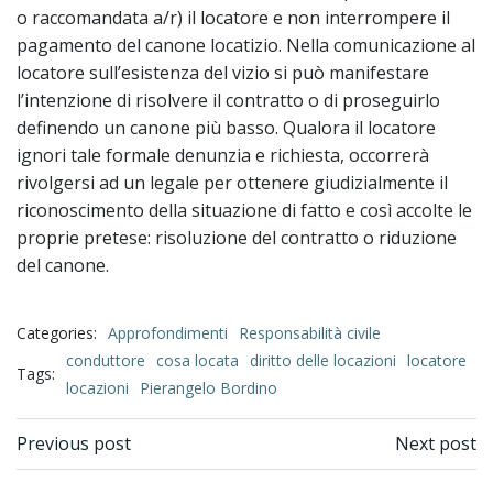
o raccomandata a/r) il locatore e non interrompere il
pagamento del canone locatizio. Nella comunicazione al
locatore sull’esistenza del vizio si può manifestare
l’intenzione di risolvere il contratto o di proseguirlo
definendo un canone più basso. Qualora il locatore
ignori tale formale denunzia e richiesta, occorrerà
rivolgersi ad un legale per ottenere giudizialmente il
riconoscimento della situazione di fatto e così accolte le
proprie pretese: risoluzione del contratto o riduzione
del canone.
Categories:
Approfondimenti
Responsabilità civile
conduttore
cosa locata
diritto delle locazioni
locatore
Tags:
locazioni
Pierangelo Bordino
Previous post
Next post