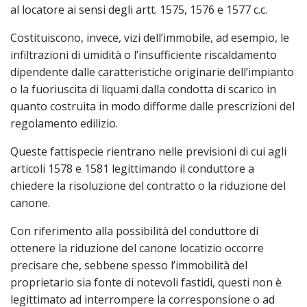
al locatore ai sensi degli artt. 1575, 1576 e 1577 c.c.
Costituiscono, invece, vizi dell’immobile, ad esempio, le
infiltrazioni di umidità o l’insufficiente riscaldamento
dipendente dalle caratteristiche originarie dell’impianto
o la fuoriuscita di liquami dalla condotta di scarico in
quanto costruita in modo difforme dalle prescrizioni del
regolamento edilizio.
Queste fattispecie rientrano nelle previsioni di cui agli
articoli 1578 e 1581 legittimando il conduttore a
chiedere la risoluzione del contratto o la riduzione del
canone.
Con riferimento alla possibilità del conduttore di
ottenere la riduzione del canone locatizio occorre
precisare che, sebbene spesso l’immobilità del
proprietario sia fonte di notevoli fastidi, questi non è
legittimato ad interrompere la corresponsione o ad