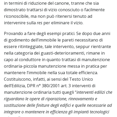
in termini di riduzione del canone, tranne che sia
dimostrato trattarsi di vizio conosciuto o facilmente
riconoscibile, ma non può ritenersi tenuto ad
intervenire sulla
res
per eliminare il vizio.
Provando a fare degli esempi pratici. Se dopo due anni
di godimento dell’immobile le pareti necessitano di
essere ritinteggiate, tale intervento, seppur rientrante
nella categoria dei guasti-deterioramenti, rimane in
capo al conduttore in quanto trattasi di manutenzione
ordinaria-piccola manutenzione messa in pratica per
mantenere l’immobile nella sua totale efficienza.
Costituiscono, infatti, ai sensi del Testo Unico
dell’Edilizia, DPR n° 380/2001 art. 3 interventi di
manutenzione ordinaria tutti quegli “
interventi edilizi che
riguardano le opere di riparazione, rinnovamento e
sostituzione delle finiture degli edifici e quelle necessarie ad
integrare o mantenere in efficienza gli impianti tecnologici