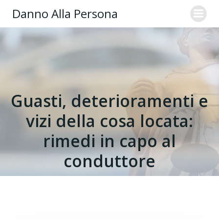
Danno Alla Persona
Guasti, deterioramenti e
vizi della cosa locata:
rimedi in capo al
conduttore