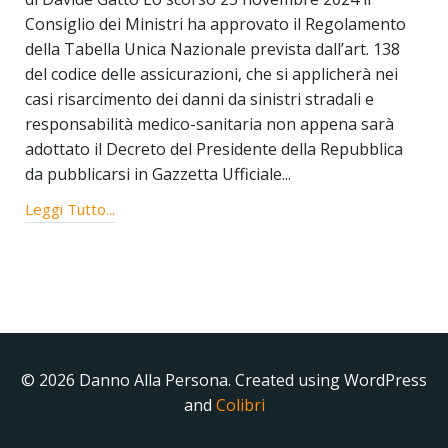
Consiglio dei Ministri ha approvato il Regolamento
della Tabella Unica Nazionale prevista dall’art. 138
del codice delle assicurazioni, che si applicherà nei
casi risarcimento dei danni da sinistri stradali e
responsabilità medico-sanitaria non appena sarà
adottato il Decreto del Presidente della Repubblica
da pubblicarsi in Gazzetta Ufficiale...
Leggi Tutto...
© 2026 Danno Alla Persona. Created using WordPress
and
Colibri