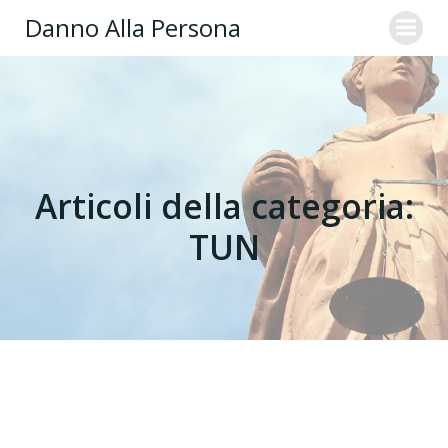
Danno Alla Persona
Articoli della categoria:
TUN