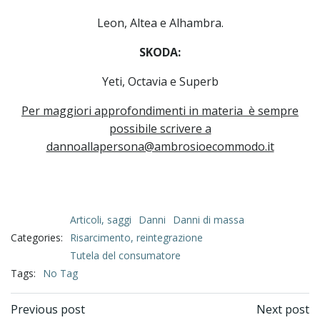
Leon, Altea e Alhambra.
SKODA:
Yeti, Octavia e Superb
Per maggiori approfondimenti in materia è sempre
possibile scrivere a
dannoallapersona@ambrosioecommodo.it
Articoli, saggi
Danni
Danni di massa
Categories:
Risarcimento, reintegrazione
Tutela del consumatore
Tags:
No Tag
Previous post
Next post