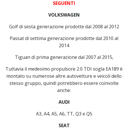
SEGUENTI
VOLKSWAGEN
Golf di sesta generazione prodotte dal 2008 al 2012
Passat di settima generazione prodotte dal 2010 al
2014
Tiguan di prima generazione dal 2007 al 2015,
Tuttavia il medesimo propulsore 2.0 TDI sogla EA189 è
montato su numerose altre autovetture e veicoli dello
stesso gruppo, quindi potrebbero essere coinvolte
anche:
AUDI
A3, A4, A5, A6, TT, Q3 e Q5
SEAT