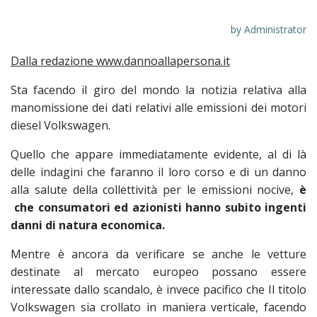
by
Administrator
Dalla redazione www.dannoallapersona.it
Sta facendo il giro del mondo la notizia relativa alla
manomissione dei dati relativi alle emissioni dei motori
diesel Volkswagen.
Quello che appare immediatamente evidente, al di là
delle indagini che faranno il loro corso e di un danno
alla salute della collettività per le emissioni nocive,
è
che consumatori ed azionisti hanno subito ingenti
danni di natura economica.
Mentre è ancora da verificare se anche le vetture
destinate al mercato europeo possano essere
interessate dallo scandalo, è invece pacifico che Il titolo
Volkswagen sia crollato in maniera verticale, facendo