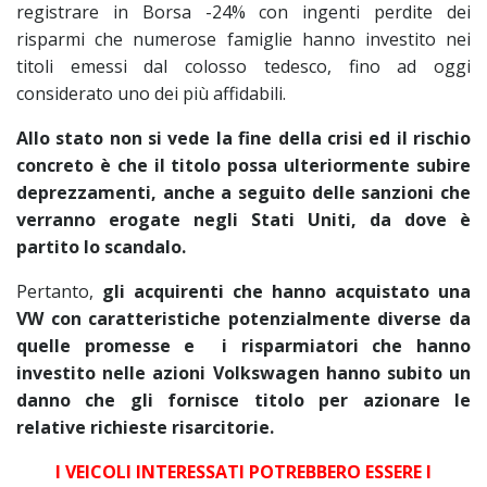
registrare in Borsa -24% con ingenti perdite dei
risparmi che numerose famiglie hanno investito nei
titoli emessi dal colosso tedesco, fino ad oggi
considerato uno dei più affidabili.
Allo stato non si vede la fine della crisi ed il rischio
concreto è che il titolo possa ulteriormente subire
deprezzamenti, anche a seguito delle sanzioni che
verranno erogate negli Stati Uniti, da dove è
partito lo scandalo.
Pertanto,
gli acquirenti che hanno acquistato una
VW con caratteristiche potenzialmente diverse da
quelle promesse e i risparmiatori che hanno
investito nelle azioni Volkswagen hanno subito un
danno che gli fornisce titolo per azionare le
relative richieste risarcitorie.
I VEICOLI INTERESSATI POTREBBERO ESSERE I