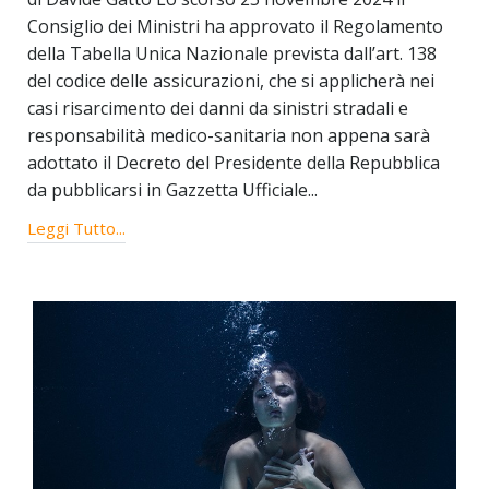
Consiglio dei Ministri ha approvato il Regolamento
della Tabella Unica Nazionale prevista dall’art. 138
del codice delle assicurazioni, che si applicherà nei
casi risarcimento dei danni da sinistri stradali e
responsabilità medico-sanitaria non appena sarà
adottato il Decreto del Presidente della Repubblica
da pubblicarsi in Gazzetta Ufficiale...
Leggi Tutto...