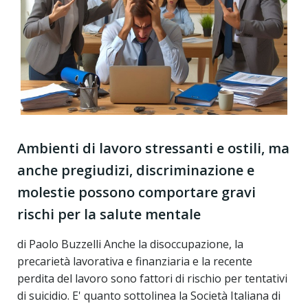
Ambienti di lavoro stressanti e ostili, ma
anche pregiudizi, discriminazione e
molestie possono comportare gravi
rischi per la salute mentale
di Paolo Buzzelli Anche la disoccupazione, la
precarietà lavorativa e finanziaria e la recente
perdita del lavoro sono fattori di rischio per tentativi
di suicidio. E' quanto sottolinea la Società Italiana di