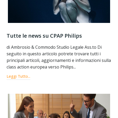
Tutte le news su CPAP Philips
di Ambrosio & Commodo Studio Legale Ass.to Di
seguito in questo articolo potrete trovare tutti i
principali articoli, aggiornamenti e informazioni sulla
class action europea verso Philips...
Leggi Tutto...