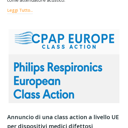
come attenuatore acustico.
Leggi Tutto...
Annuncio di una class action a livello UE
per dispositivi medici difettosi