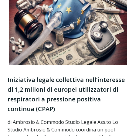
Iniziativa legale collettiva nell’interesse
di 1,2 milioni di europei utilizzatori di
respiratori a pressione positiva
continua (CPAP)
di Ambrosio & Commodo Studio Legale Ass.to Lo
Studio Ambrosio & Commodo coordina un pool