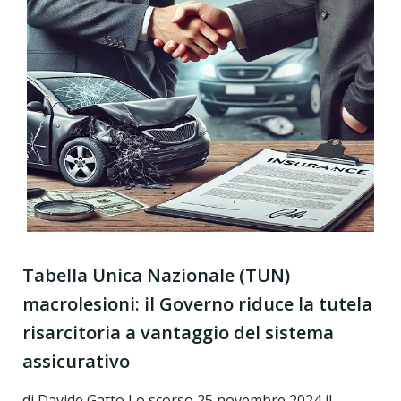
Tabella Unica Nazionale (TUN)
macrolesioni: il Governo riduce la tutela
risarcitoria a vantaggio del sistema
assicurativo
di Davide Gatto Lo scorso 25 novembre 2024 il