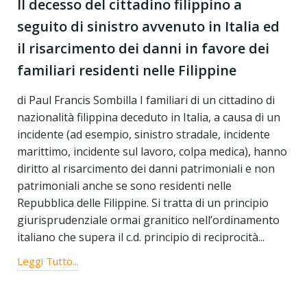
Il decesso del cittadino filippino a
seguito di sinistro avvenuto in Italia ed
il risarcimento dei danni in favore dei
familiari residenti nelle Filippine
di Paul Francis Sombilla I familiari di un cittadino di
nazionalità filippina deceduto in Italia, a causa di un
incidente (ad esempio, sinistro stradale, incidente
marittimo, incidente sul lavoro, colpa medica), hanno
diritto al risarcimento dei danni patrimoniali e non
patrimoniali anche se sono residenti nelle
Repubblica delle Filippine. Si tratta di un principio
giurisprudenziale ormai granitico nell’ordinamento
italiano che supera il c.d. principio di reciprocità...
Leggi Tutto...