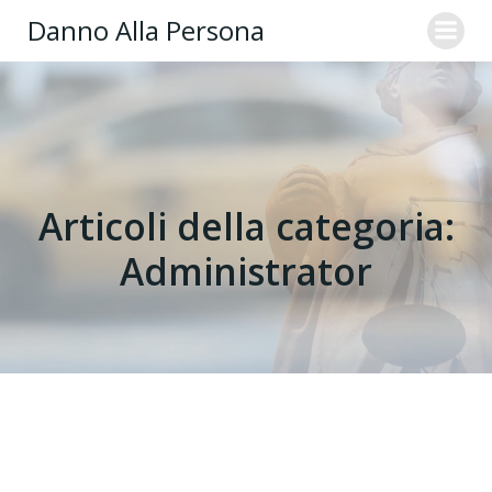
Danno Alla Persona
Articoli della categoria:
Administrator