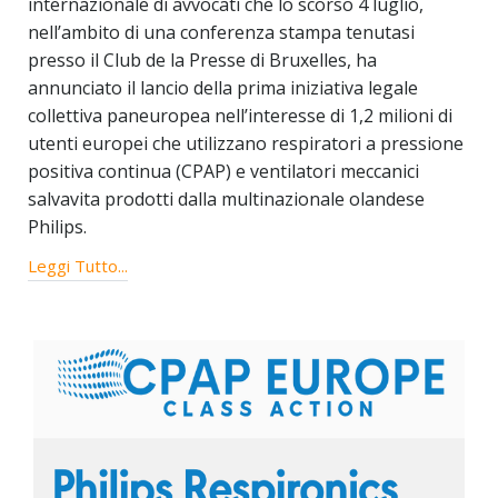
internazionale di avvocati che lo scorso 4 luglio,
nell’ambito di una conferenza stampa tenutasi
presso il Club de la Presse di Bruxelles, ha
annunciato il lancio della prima iniziativa legale
collettiva paneuropea nell’interesse di 1,2 milioni di
utenti europei che utilizzano respiratori a pressione
positiva continua (CPAP) e ventilatori meccanici
salvavita prodotti dalla multinazionale olandese
Philips.
Leggi Tutto...