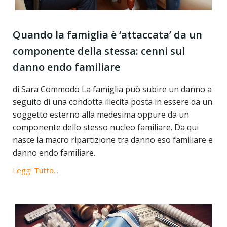
Quando la famiglia è ‘attaccata’ da un
componente della stessa: cenni sul
danno endo familiare
di Sara Commodo La famiglia può subire un danno a
seguito di una condotta illecita posta in essere da un
soggetto esterno alla medesima oppure da un
componente dello stesso nucleo familiare. Da qui
nasce la macro ripartizione tra danno eso familiare e
danno endo familiare.
Leggi Tutto...