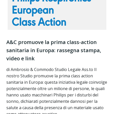
A&C promuove la prima class-action
sanitaria in Europa: rassegna stampa,
video e link
di Ambrosio & Commodo Studio Legale Ass.to Il
nostro Studio promuove la prima class action
sanitaria in Europa: questa iniziativa legale coinvolge
potenzialmente oltre un milione di persone, le quali
hanno usato macchinari Philips per i disturbi del
sonno, dichiarati potenzialmente dannosi per la
salute a causa della presenza di un materiale usato