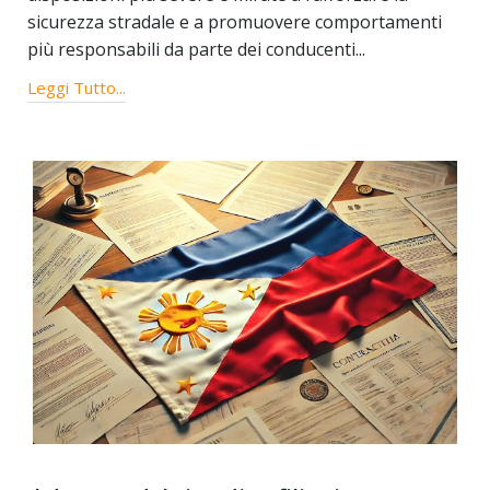
sicurezza stradale e a promuovere comportamenti
più responsabili da parte dei conducenti...
Leggi Tutto...