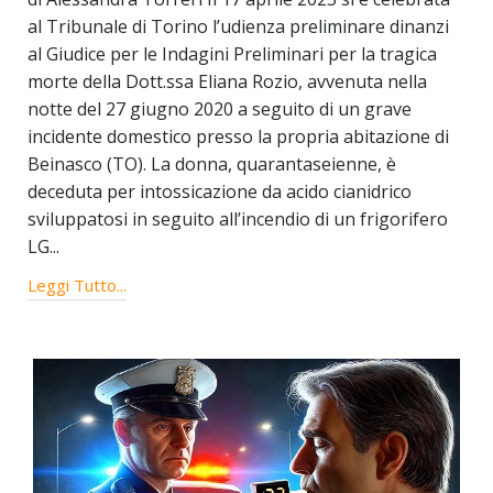
al Tribunale di Torino l’udienza preliminare dinanzi
al Giudice per le Indagini Preliminari per la tragica
morte della Dott.ssa Eliana Rozio, avvenuta nella
notte del 27 giugno 2020 a seguito di un grave
incidente domestico presso la propria abitazione di
Beinasco (TO). La donna, quarantaseienne, è
deceduta per intossicazione da acido cianidrico
sviluppatosi in seguito all’incendio di un frigorifero
LG...
Leggi Tutto...