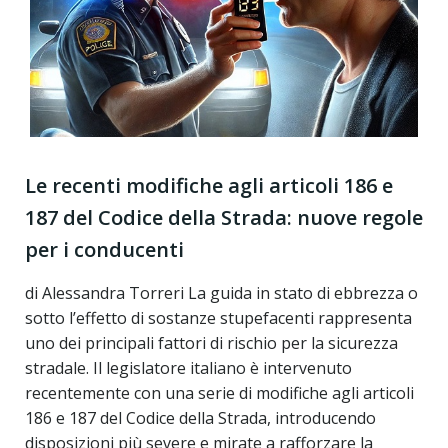
Le recenti modifiche agli articoli 186 e
187 del Codice della Strada: nuove regole
per i conducenti
di Alessandra Torreri La guida in stato di ebbrezza o
sotto l’effetto di sostanze stupefacenti rappresenta
uno dei principali fattori di rischio per la sicurezza
stradale. Il legislatore italiano è intervenuto
recentemente con una serie di modifiche agli articoli
186 e 187 del Codice della Strada, introducendo
disposizioni più severe e mirate a rafforzare la