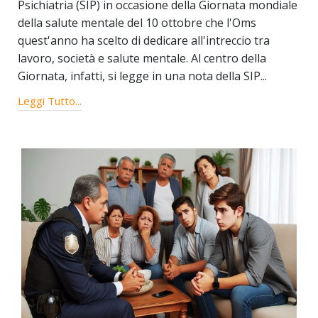
Psichiatria (SIP) in occasione della Giornata mondiale
della salute mentale del 10 ottobre che l'Oms
quest'anno ha scelto di dedicare all'intreccio tra
lavoro, società e salute mentale. Al centro della
Giornata, infatti, si legge in una nota della SIP...
Leggi Tutto...