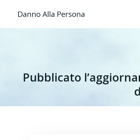
Danno Alla Persona
Pubblicato l’aggiorna
d