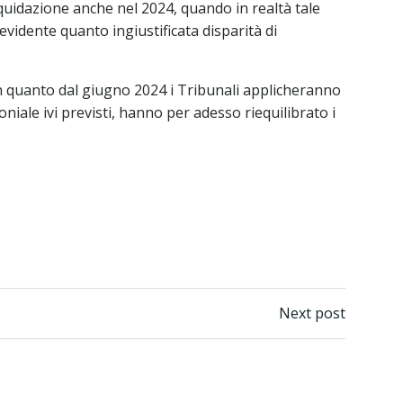
quidazione anche nel 2024, quando in realtà tale
vidente quanto ingiustificata disparità di
 quanto dal giugno 2024 i Tribunali applicheranno
oniale ivi previsti, hanno per adesso riequilibrato i
Next post