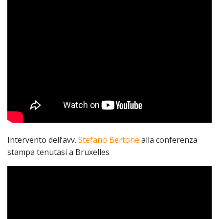
Intervento dell’avv.
Stefano Bertone
alla conferenza
stampa tenutasi a Bruxelles