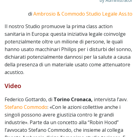
by
Administrator
di
Ambrosio & Commodo Studio Legale Ass.to
Il nostro Studio promuove la prima class action
sanitaria in Europa: questa iniziativa legale coinvolge
potenzialmente oltre un milione di persone, le quali
hanno usato macchinari Philips per i disturbi del sonno,
dichiarati potenzialmente dannosi per la salute a causa
della presenza di un materiale usato come attenuatore
acustico.
Video
Federico Gottardo, di
Torino Cronaca,
intervista l’avv.
Stefano Commodo
: «Con le azioni collettive anche i
singoli possono avere giustizia contro le grandi
industrie». Parte da un concetto alla “Robin Hood”
l’avvocato Stefano Commodo, che insieme al collega