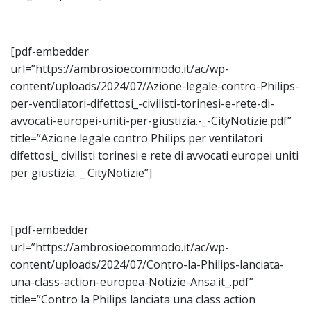
[pdf-embedder
url=”https://ambrosioecommodo.it/ac/wp-
content/uploads/2024/07/Azione-legale-contro-Philips-
per-ventilatori-difettosi_-civilisti-torinesi-e-rete-di-
avvocati-europei-uniti-per-giustizia.-_-CityNotizie.pdf”
title=”Azione legale contro Philips per ventilatori
difettosi_ civilisti torinesi e rete di avvocati europei uniti
per giustizia. _ CityNotizie”]
[pdf-embedder
url=”https://ambrosioecommodo.it/ac/wp-
content/uploads/2024/07/Contro-la-Philips-lanciata-
una-class-action-europea-Notizie-Ansa.it_.pdf”
title=”Contro la Philips lanciata una class action