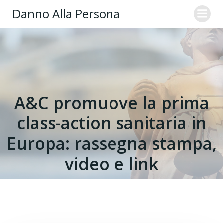
Danno Alla Persona
A&C promuove la prima
class-action sanitaria in
Europa: rassegna stampa,
video e link