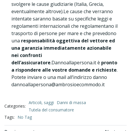
svolgere le cause giudiziarie (Italia, Grecia,
eventualmente altrove).Le cause che verranno
intentate saranno basate su specifiche leggi e
regolamenti internazionali che regolamentano il
trasporto di persone per mare e che prevedono
una
responsabilità oggettiva del vettore ed
una garanzia immediatamente azionabile
nei confronti
dell’assicuratore
.Dannoallapersona.it è
pronto
a rispondere alle vostre domande e richieste
.
Potete inviare o una mail all’indirizzo danno
dannoallapersona@ambrosioecommodo.it
Articoli, saggi
Danni di massa
Categories:
Tutela del consumatore
Tags:
No Tag