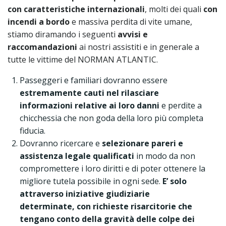
con caratteristiche internazionali
, molti dei quali
con
incendi a bordo
e massiva perdita di vite umane,
stiamo diramando i seguenti
avvisi e
raccomandazioni
ai nostri assistiti e in generale a
tutte le vittime del NORMAN ATLANTIC.
Passeggeri e familiari dovranno essere
estremamente cauti nel rilasciare
informazioni relative ai loro danni
e perdite a
chicchessia che non goda della loro più completa
fiducia.
Dovranno ricercare e
selezionare pareri e
assistenza legale qualificati
in modo da non
compromettere i loro diritti e di poter ottenere la
migliore tutela possibile in ogni sede.
E’ solo
attraverso iniziative giudiziarie
determinate, con richieste risarcitorie che
tengano conto della gravità delle colpe dei