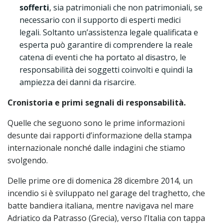
sofferti
, sia patrimoniali che non patrimoniali, se
necessario con il supporto di esperti medici
legali. Soltanto un’assistenza legale qualificata e
esperta può garantire di comprendere la reale
catena di eventi che ha portato al disastro, le
responsabilità dei soggetti coinvolti e quindi la
ampiezza dei danni da risarcire.
Cronistoria e primi segnali di responsabilità.
Quelle che seguono sono le prime informazioni
desunte dai rapporti d’informazione della stampa
internazionale nonché dalle indagini che stiamo
svolgendo.
Delle prime ore di domenica 28 dicembre 2014, un
incendio si è sviluppato nel garage del traghetto, che
batte bandiera italiana, mentre navigava nel mare
Adriatico da Patrasso (Grecia), verso l’Italia con tappa