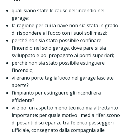
quali siano state le cause dell’incendio nel
garage;
la ragione per cui la nave non sia stata in grado
di rispondere al fuoco con i suoi soli mezzi;
perché non sia stato possibile confinare
l’incendio nel solo garage, dove pare si sia
sviluppato e poi propagato ai ponti superiori;
perché non sia stato possibile estinguere
l’incendio;
vi erano porte tagliafuoco nel garage lasciate
aperte?
l’impianto per estinguere gli incendi era
efficiente?
vi è poi un aspetto meno tecnico ma altrettanto
importante: per quale motivo i media riferiscono
di pesanti discrepanze tra l’elenco passeggeri
ufficiale, consegnato dalla compagnia alle