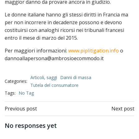
maggior danno da provare ancora in giudizio.
Le donne italiane hanno gli stessi diritti in Francia ma
per non incorrere in decadenze possono e devono
costituirsi con analoghi ricorsi nei tribunali francesi
entro il mese di marzo del 2015.
Per maggiori informazioni:
www.piplitigation.info
o
dannoallapersona@ambrosioecommodo.it
Articoli, saggi
Danni di massa
Categories:
Tutela del consumatore
Tags:
No Tag
Previous post
Next post
No responses yet