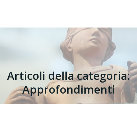
Articoli della categoria:
Approfondimenti