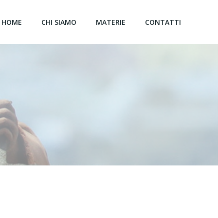
HOME
CHI SIAMO
MATERIE
CONTATTI