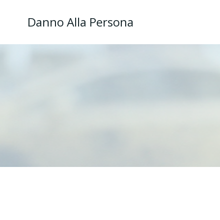
Danno Alla Persona