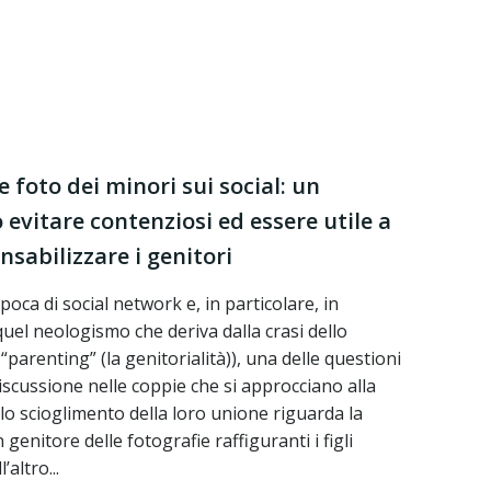
 foto dei minori sui social: un
evitare contenziosi ed essere utile a
nsabilizzare i genitori
ca di social network e, in particolare, in
uel neologismo che deriva dalla crasi dello
 “parenting” (la genitorialità)), una delle questioni
cussione nelle coppie che si approcciano alla
llo scioglimento della loro unione riguarda la
genitore delle fotografie raffiguranti i figli
altro...