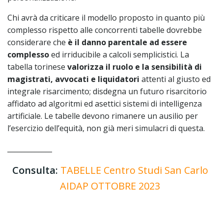
Chi avrà da criticare il modello proposto in quanto più
complesso rispetto alle concorrenti tabelle dovrebbe
considerare che
è il danno parentale ad essere
complesso
ed irriducibile a calcoli semplicistici. La
tabella torinese
valorizza il ruolo e la sensibilità di
magistrati, avvocati e liquidatori
attenti al giusto ed
integrale risarcimento; disdegna un futuro risarcitorio
affidato ad algoritmi ed asettici sistemi di intelligenza
artificiale. Le tabelle devono rimanere un ausilio per
l’esercizio dell’equità, non già meri simulacri di questa.
_____________
Consulta:
TABELLE Centro Studi San Carlo
AIDAP OTTOBRE 2023