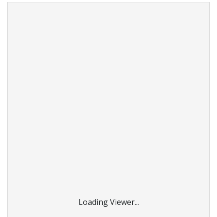
Loading Viewer...