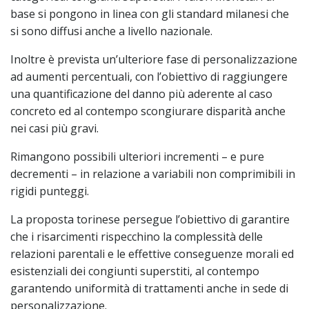
base si pongono in linea con gli standard milanesi che
si sono diffusi anche a livello nazionale.
Inoltre è prevista un’ulteriore fase di personalizzazione
ad aumenti percentuali, con l’obiettivo di raggiungere
una quantificazione del danno più aderente al caso
concreto ed al contempo scongiurare disparità anche
nei casi più gravi.
Rimangono possibili ulteriori incrementi – e pure
decrementi – in relazione a variabili non comprimibili in
rigidi punteggi.
La proposta torinese persegue l’obiettivo di garantire
che i risarcimenti rispecchino la complessità delle
relazioni parentali e le effettive conseguenze morali ed
esistenziali dei congiunti superstiti, al contempo
garantendo uniformità di trattamenti anche in sede di
personalizzazione.