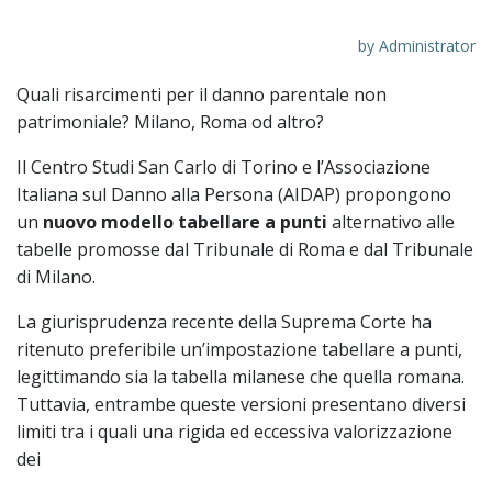
by
Administrator
Quali risarcimenti per il danno parentale non
patrimoniale? Milano, Roma od altro?
Il Centro Studi San Carlo di Torino e l’Associazione
Italiana sul Danno alla Persona (AIDAP) propongono
un
nuovo modello tabellare a punti
alternativo alle
tabelle promosse dal Tribunale di Roma e dal Tribunale
di Milano.
La giurisprudenza recente della Suprema Corte ha
ritenuto preferibile un’impostazione tabellare a punti,
legittimando sia la tabella milanese che quella romana.
Tuttavia, entrambe queste versioni presentano diversi
limiti tra i quali una rigida ed eccessiva valorizzazione
dei