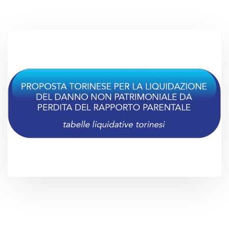
Proposta torinese per la liquidazione del
Danno non patrimoniale da perdita del
rapporto parentale