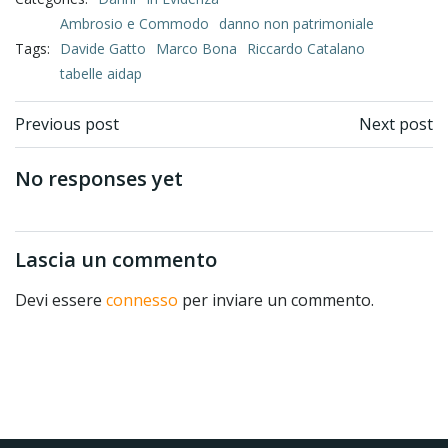
Ambrosio e Commodo
danno non patrimoniale
Tags:
Davide Gatto
Marco Bona
Riccardo Catalano
tabelle aidap
Previous post
Next post
No responses yet
Lascia un commento
Devi essere
connesso
per inviare un commento.